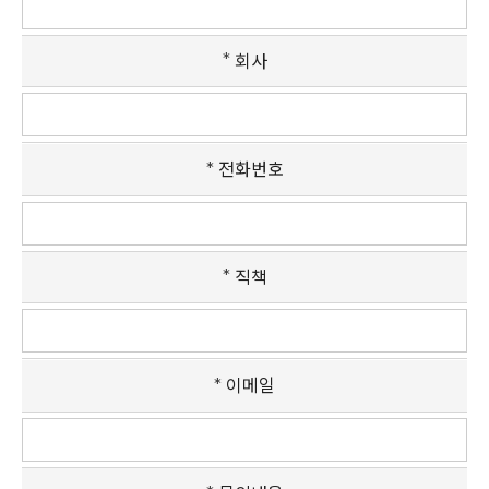
회사
전화번호
직책
이메일